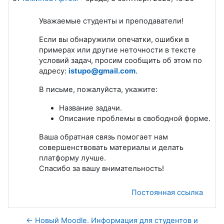
Уважаемые студенты и преподаватели!
Если вы обнаружили опечатки, ошибки в
примерах или другие неточности в тексте
условий задач, просим сообщить об этом по
адресу:
istupo@gmail.com
.
В письме, пожалуйста, укажите:
Название задачи.
Описание проблемы в свободной форме.
Ваша обратная связь помогает нам
совершенствовать материалы и делать
платформу лучше.
Спасибо за вашу внимательность!
Постоянная ссылка
← Новый Moodle. Информация для студентов и