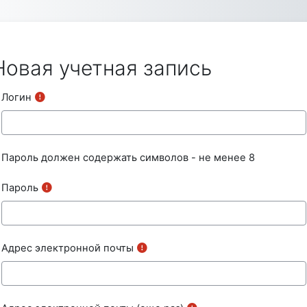
Перейти к основному содержанию
Новая учетная запись
Логин
Пароль должен содержать символов - не менее 8
Пароль
Адрес электронной почты